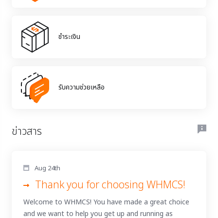
ชำระเงิน
รับความช่วยเหลือ
ข่าวสาร
Aug 24th
Thank you for choosing WHMCS!
Welcome to WHMCS! You have made a great choice
and we want to help you get up and running as