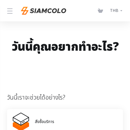
THB
วันนี้คุณอยากทําอะไร?
วันนี้เราจะช่วยได้อย่างไร?
สั่งซื้อบริการ